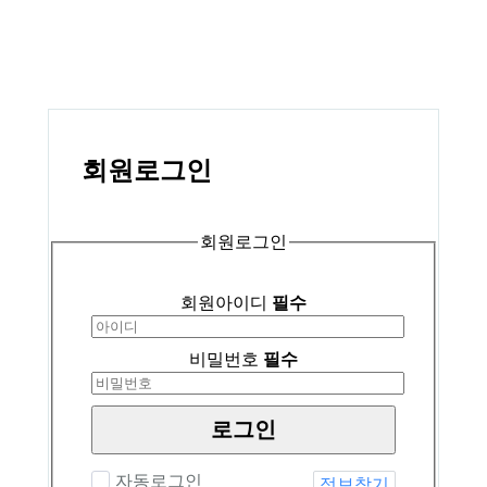
회원
로그인
회원로그인
회원아이디
필수
비밀번호
필수
로그인
자동로그인
정보찾기