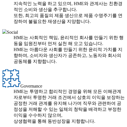
지속적인 노력을 하고 있으며, HME와 관계사는 친환경
적인 소비와 생산을 추구합니다.
또한, 최고의 품질의 제품 생산으로 제품 수명주기를 연
장하여 불필요한 재생산을 지양합니다.
Social
HME는 사회적인 책임, 윤리적인 회사를 만들기 위한 행
동을 임원진부터 먼저 실천 해 오고 있습니다.
HME는 아름다운 사회를 만들기 위한 윤리적 가치를 지
향하며, 소비자와 생산자가 공존하고, 노동자와 회사의
공동체를 지향합니다.
Governance
HME는 투명하고 합리적인 경영을 위해 모든 이해관계
자로부터 투명한 거래 조건에서 상호의 이익을 보장하는
공정한 거래 관계를 유지해 나가며 직무와 관련하여 공
정성을 저해할 수 있는 일체의 청탁을 배격하고 부정한
이익을 수수하지 않으며,
상생협력을 통해 동반성장을 지향합니다.