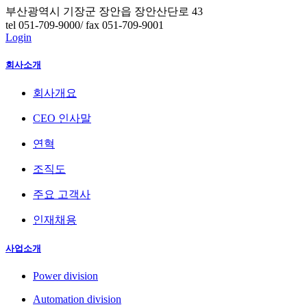
부산광역시 기장군 장안읍 장안산단로 43
tel 051-709-9000/ fax 051-709-9001
Login
회사소개
회사개요
CEO 인사말
연혁
조직도
주요 고객사
인재채용
사업소개
Power division
Automation division