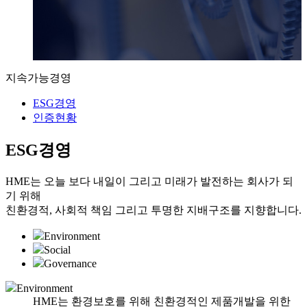
지속가능경영
ESG경영
인증현황
ESG경영
HME는 오늘 보다 내일이 그리고 미래가 발전하는 회사가 되
기 위해
친환경적, 사회적 책임 그리고 투명한 지배구조를 지향합니다.
Environment
Social
Governance
Environment
HME는 환경보호를 위해 친환경적인 제품개발을 위한